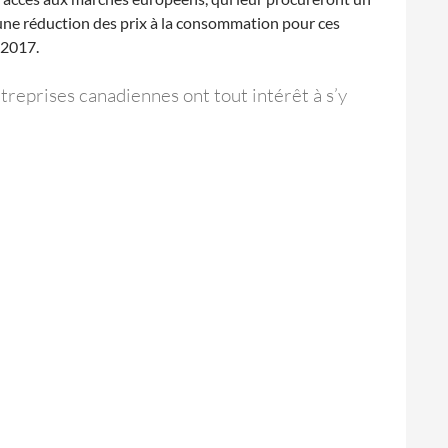
a une réduction des prix à la consommation pour ces
 2017.
ntreprises canadiennes ont tout intérêt à s’y