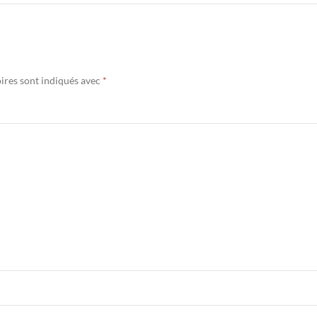
ires sont indiqués avec
*