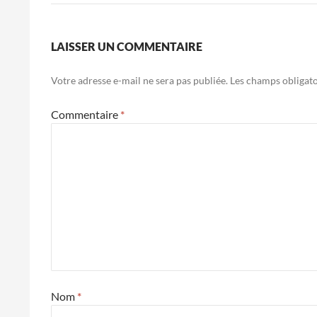
LAISSER UN COMMENTAIRE
Votre adresse e-mail ne sera pas publiée.
Les champs obligato
Commentaire
*
Nom
*