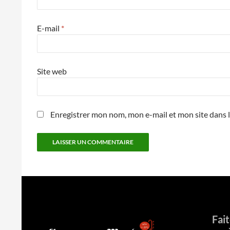
E-mail
*
Site web
Enregistrer mon nom, mon e-mail et mon site dans
Fai