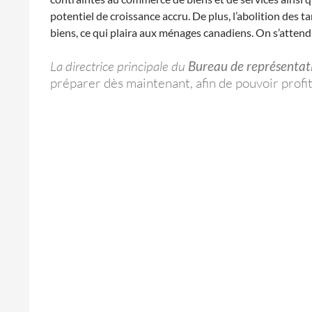
potentiel de croissance accru. De plus, l’abolition des
biens, ce qui plaira aux ménages canadiens. On s’attend 
La directrice principale du
Bureau de représentat
préparer dès maintenant, afin de pouvoir profi