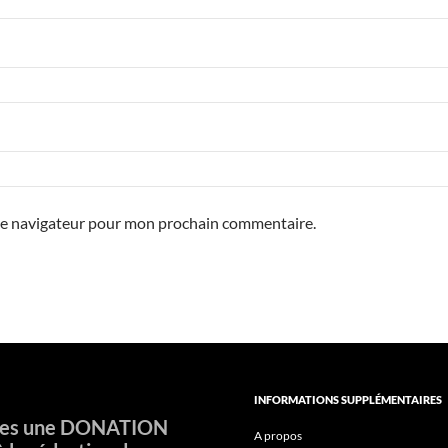
 le navigateur pour mon prochain commentaire.
INFORMATIONS SUPPLÉMENTAIRES
tes une DONATION
A propos