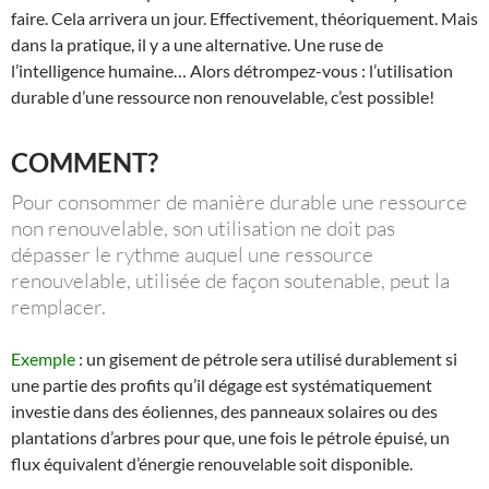
faire. Cela arrivera un jour. Effectivement, théoriquement. Mais
dans la pratique, il y a une alternative. Une ruse de
l’intelligence humaine… Alors détrompez-vous : l’utilisation
durable d’une ressource non renouvelable, c’est possible!
COMMENT?
Pour consommer de manière durable une ressource
non renouvelable, son utilisation ne doit pas
dépasser le rythme auquel une ressource
renouvelable, utilisée de façon soutenable, peut la
remplacer.
Exemple
: un gisement de pétrole sera utilisé durablement si
une partie des profits qu’il dégage est systématiquement
investie dans des éoliennes, des panneaux solaires ou des
plantations d’arbres pour que, une fois le pétrole épuisé, un
flux équivalent d’énergie renouvelable soit disponible.