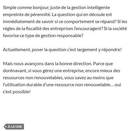
Simple comme bonjour, juste de la gestion intelligente
empreinte de pérennité. La question qui en découle est
immédiatement de savoir si ce comportement se répand? Si les
règles de la fiscalité des entreprises l’encouragent? Si la société
favorise ce type de gestion responsable?
Actuellement, poser la question c’est largement y répondre!
Mais nous avançons dans la bonne direction. Parce que
dorénavant, si vous gérez une entreprise, encore mieux des
ressources non renouvelables, vous savez au moins que
l’utilisation durable d’une ressource non renouvelable… oui
c’est possible!
À LA UNE