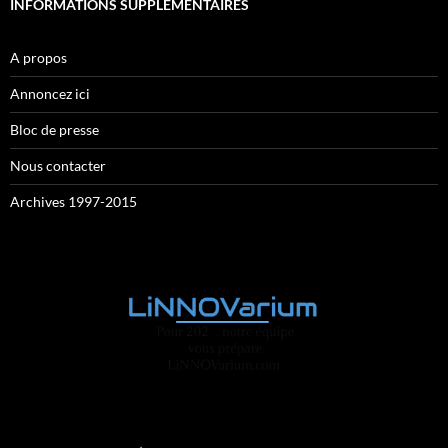
INFORMATIONS SUPPLÉMENTAIRES
A propos
Annoncez ici
Bloc de presse
Nous contacter
Archives 1997-2015