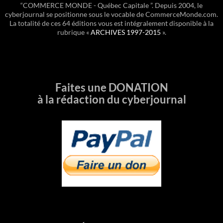
“COMMERCE MONDE - Québec Capitale ”. Depuis 2004, le
cyberjournal se positionne sous le vocable de CommerceMonde.com.
La totalité de ces 64 éditions vous est intégralement disponible à la
rubrique «
ARCHIVES 1997-2015
».
Faites une DONATION
à la rédaction du cyberjournal