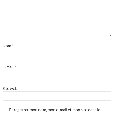
Nom
*
E-mail
*
Site web
Enregistrer mon nom, mon e-mail et mon site dans le