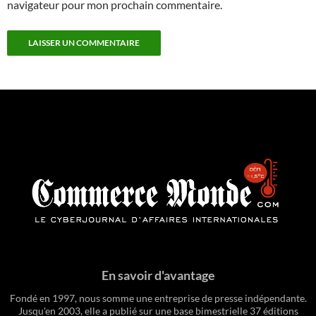
navigateur pour mon prochain commentaire.
En savoir d'avantage
Fondé en 1997, nous somme une entreprise de presse indépendante.
Jusqu'en 2003, elle a publié sur une base bimestrielle 37 éditions