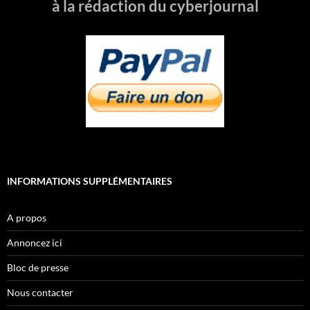
à la rédaction du cyberjournal
INFORMATIONS SUPPLÉMENTAIRES
A propos
Annoncez ici
Bloc de presse
Nous contacter