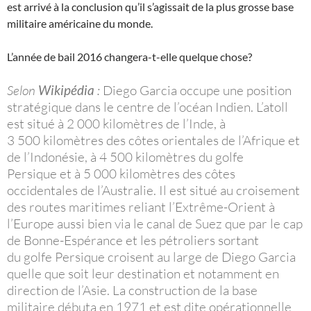
est arrivé à la conclusion qu’il s’agissait de la plus grosse base
militaire américaine du monde.
L’année de bail 2016 changera-t-elle quelque chose?
Selon
Wikipédia
:
Diego Garcia occupe une position
stratégique dans le centre de l’océan Indien. L’atoll
est situé à 2 000 kilomètres de l’Inde, à
3 500 kilomètres des côtes orientales de l’Afrique et
de l’Indonésie, à 4 500 kilomètres du golfe
Persique et à 5 000 kilomètres des côtes
occidentales de l’Australie. Il est situé au croisement
des routes maritimes reliant l’Extrême-Orient à
l’Europe aussi bien via le canal de Suez que par le cap
de Bonne-Espérance et les pétroliers sortant
du golfe Persique croisent au large de Diego Garcia
quelle que soit leur destination et notamment en
direction de l’Asie. La construction de la base
militaire débuta en 1971 et est dite opérationnelle