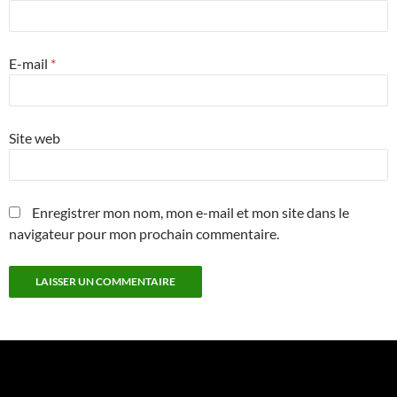
E-mail
*
Site web
Enregistrer mon nom, mon e-mail et mon site dans le
navigateur pour mon prochain commentaire.