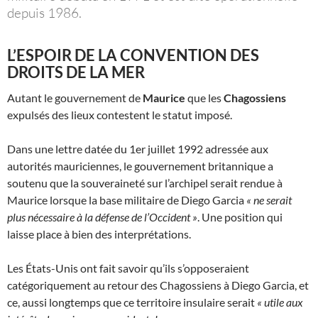
depuis 1986.
L’ESPOIR DE LA CONVENTION DES
DROITS DE LA MER
Autant le gouvernement de
Maurice
que les
Chagossiens
expulsés des lieux contestent le statut imposé.
Dans une lettre datée du 1er juillet 1992 adressée aux
autorités mauriciennes, le gouvernement britannique a
soutenu que la souveraineté sur l’archipel serait rendue à
Maurice lorsque la base militaire de Diego Garcia
« ne serait
plus nécessaire à la défense de l’Occident »
. Une position qui
laisse place à bien des interprétations.
Les États-Unis ont fait savoir qu’ils s’opposeraient
catégoriquement au retour des Chagossiens à Diego Garcia, et
ce, aussi longtemps que ce territoire insulaire serait
« utile aux