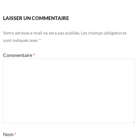
LAISSER UN COMMENTAIRE
Votre adresse e-mail ne sera pas publiée.
Les champs obligatoires
sont indiqués avec
*
Commentaire
*
Nom
*