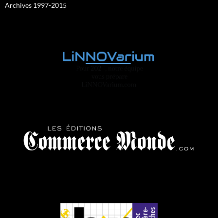
Archives 1997-2015