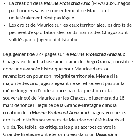
La création de la
Marine Protected Area
(MPA) aux Chagos
par Londres sans le consentement de Maurice et
unilatéralement n’est pas légale.
Les droits de Maurice sur les eaux territoriales, les droits de
pêche et d’exploitation des fonds marins des Chagos sont
validés par le jugement d’Istanbul.
Le jugement de 227 pages sur le
Marine Protected Area
aux
Chagos, excluant la base américaine de Diego Garcia, constitue
donc une avancée historique pour Maurice dans sa
revendication pour son intégrité territoriale. Même si la
majorité des cinq juges siégeant ne se retrouvent pas sur la
même longueur d’ondes concernant la question de la
souveraineté de Maurice sur les Chagos, le jugement du 18
mars dénonce l’illégalité de la Grande-Bretagne dans la
création de la
Marine Protected Area
aux Chagos, vu que les
droits et intérêts souverains de Maurice ont été bafoués et
violés. Toutefois, les critiques les plus acerbes contre la
Grande-Bretagne ont été formulées dans un
Dissenting