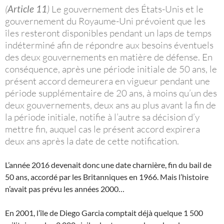
(
Article 11
)
Le gouvernement des États-Unis et le
gouvernement du Royaume-Uni prévoient que les
îles resteront disponibles pendant un laps de temps
indéterminé afin de répondre aux besoins éventuels
des deux gouvernements en matière de défense. En
conséquence, après une période initiale de 50 ans, le
présent accord demeurera en vigueur pendant une
période supplémentaire de 20 ans, à moins qu’un des
deux gouvernements, deux ans au plus avant la fin de
la période initiale, notifie à l’autre sa décision d’y
mettre fin, auquel cas le présent accord expirera
deux ans après la date de cette notification.
L’année 2016 devenait donc une date charnière, fin du bail de
50 ans, accordé par les Britanniques en 1966. Mais l’histoire
n’avait pas prévu les années 2000…
En 2001, l’île de Diego Garcia comptait déjà quelque 1 500