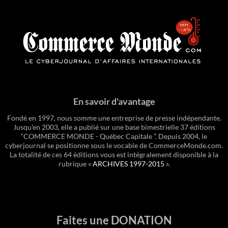
En savoir d'avantage
Fondé en 1997, nous somme une entreprise de presse indépendante.
Jusqu'en 2003, elle a publié sur une base bimestrielle 37 éditions
“COMMERCE MONDE - Québec Capitale ”. Depuis 2004, le
cyberjournal se positionne sous le vocable de CommerceMonde.com.
La totalité de ces 64 éditions vous est intégralement disponible à la
rubrique «
ARCHIVES 1997-2015
».
Faites une DONATION