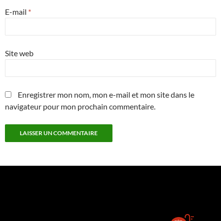
E-mail
*
Site web
Enregistrer mon nom, mon e-mail et mon site dans le
navigateur pour mon prochain commentaire.