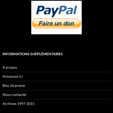
INFORMATIONS SUPPLÉMENTAIRES
A propos
Annoncez ici
Bloc de presse
Nous contacter
Archives 1997-2015