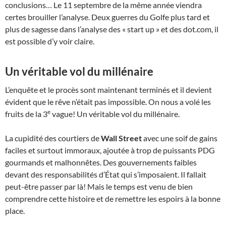
conclusions… Le 11 septembre de la même année viendra
certes brouiller l’analyse. Deux guerres du Golfe plus tard et
plus de sagesse dans l’analyse des « start up » et des dot.com, il
est possible d’y voir claire.
Un véritable vol du millénaire
L’enquête et le procès sont maintenant terminés et il devient
évident que le rêve n’était pas impossible. On nous a volé les
e
fruits de la 3
vague! Un véritable vol du millénaire.
La cupidité des courtiers de
Wall Street
avec une soif de gains
faciles et surtout immoraux, ajoutée à trop de puissants PDG
gourmands et malhonnêtes. Des gouvernements faibles
devant des responsabilités d’État qui s’imposaient. Il fallait
peut-être passer par là! Mais le temps est venu de bien
comprendre cette histoire et de remettre les espoirs à la bonne
place.