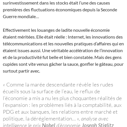
surinvestissement dans les stocks était l’une des causes
premières des fluctuations économiques depuis la Seconde
Guerre mondiale…
Effectivement les louanges de ladite nouvelle économie
étaient méritées. Elle était réelle : Internet, les innovations des
télécommunications et les nouvelles pratiques d’affaires qui en
étaient issues aussi. Une véritable accélération de l’innovation
et de la productivité fut belle et bien constatée. Mais des gens
cupides sont vite venus gâcher la sauce, gonfler le gâteau, pour
surtout partir avec.
«
Comme la marée descendante révèle les rudes
écueils sous la surface de l’eau, le reflux de
l’économie a mis a nu les plus choquantes réalités de
l’expansion : les problèmes liés à la comptabilité, aux
PDG et aux banques, les relations entre marché et
politique, la déréglementation…
», analyse avec
intelligence le prix
Nobel
d’économie
Joseph Stiglitz