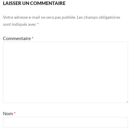
LAISSER UN COMMENTAIRE
Votre adresse e-mail ne sera pas publiée.
Les champs obligatoires
sont indiqués avec
*
Commentaire
*
Nom
*