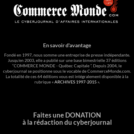
En savoir d'avantage
Fondé en 1997, nous somme une entreprise de presse indépendante.
Jusqu'en 2003, elle a publié sur une base bimestrielle 37 éditions
“COMMERCE MONDE - Québec Capitale ”. Depuis 2004, le
cyberjournal se positionne sous le vocable de CommerceMonde.com.
La totalité de ces 64 éditions vous est intégralement disponible à la
rubrique «
ARCHIVES 1997-2015
».
Faites une DONATION
à la rédaction du cyberjournal